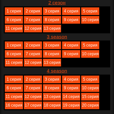
2 сезон
1 серия
2 серия
3 серия
4 серия
5 серия
6 серия
7 серия
8 серия
9 серия
10 серия
11 серия
12 серия
13 серия
3 season
1 серия
2 серия
3 серия
4 серия
5 серия
6 серия
7 серия
8 серия
9 серия
10 серия
11 серия
12 серия
13 серия
4 season
1 серия
2 серия
3 серия
4 серия
5 серия
6 серия
7 серия
8 серия
9 серия
10 серия
11 серия
12 серия
13 серия
14 серия
15 серия
16 серия
17 серия
18 серия
19 серия
20 серия