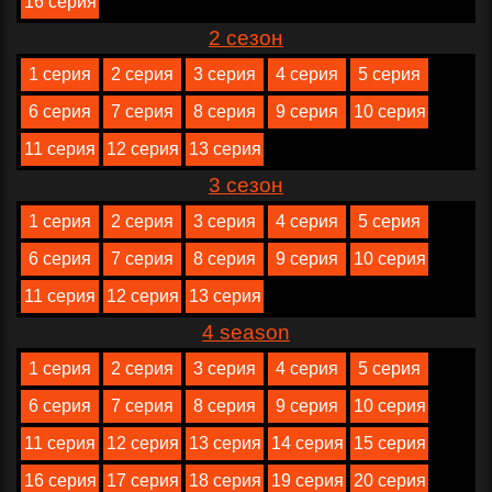
16 серия
2 сезон
1 серия
2 серия
3 серия
4 серия
5 серия
6 серия
7 серия
8 серия
9 серия
10 серия
11 серия
12 серия
13 серия
3 сезон
1 серия
2 серия
3 серия
4 серия
5 серия
6 серия
7 серия
8 серия
9 серия
10 серия
11 серия
12 серия
13 серия
4 season
1 серия
2 серия
3 серия
4 серия
5 серия
6 серия
7 серия
8 серия
9 серия
10 серия
11 серия
12 серия
13 серия
14 серия
15 серия
16 серия
17 серия
18 серия
19 серия
20 серия