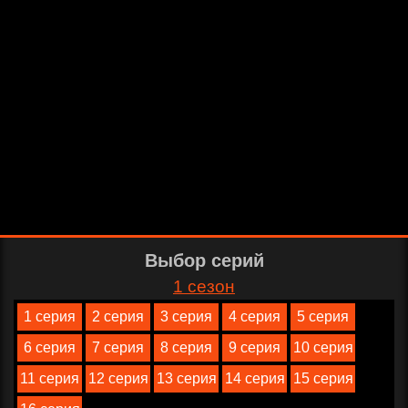
Выбор серий
1 сезон
1 серия
2 серия
3 серия
4 серия
5 серия
6 серия
7 серия
8 серия
9 серия
10 серия
11 серия
12 серия
13 серия
14 серия
15 серия