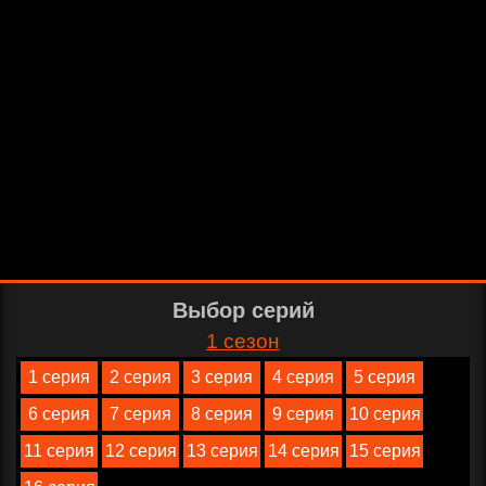
Выбор серий
1 сезон
1 серия
2 серия
3 серия
4 серия
5 серия
6 серия
7 серия
8 серия
9 серия
10 серия
11 серия
12 серия
13 серия
14 серия
15 серия