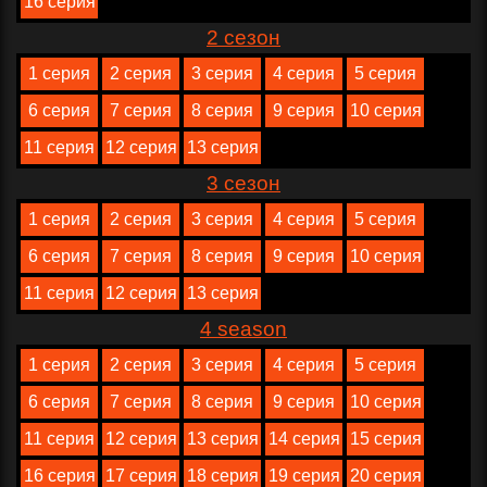
16 серия
2 сезон
1 серия
2 серия
3 серия
4 серия
5 серия
6 серия
7 серия
8 серия
9 серия
10 серия
11 серия
12 серия
13 серия
3 сезон
1 серия
2 серия
3 серия
4 серия
5 серия
6 серия
7 серия
8 серия
9 серия
10 серия
11 серия
12 серия
13 серия
4 season
1 серия
2 серия
3 серия
4 серия
5 серия
6 серия
7 серия
8 серия
9 серия
10 серия
11 серия
12 серия
13 серия
14 серия
15 серия
16 серия
17 серия
18 серия
19 серия
20 серия