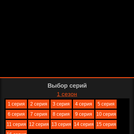
Выбор серий
1 сезон
1 серия
2 серия
3 серия
4 серия
5 серия
6 серия
7 серия
8 серия
9 серия
10 серия
11 серия
12 серия
13 серия
14 серия
15 серия