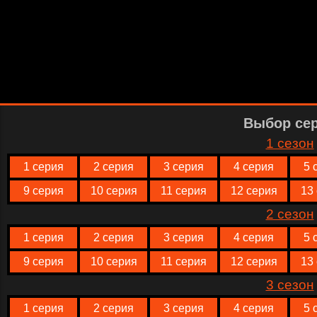
Выбор се
1 сезон
1 серия
2 серия
3 серия
4 серия
5 
9 серия
10 серия
11 серия
12 серия
13
2 сезон
1 серия
2 серия
3 серия
4 серия
5 
9 серия
10 серия
11 серия
12 серия
13
3 сезон
1 серия
2 серия
3 серия
4 серия
5 