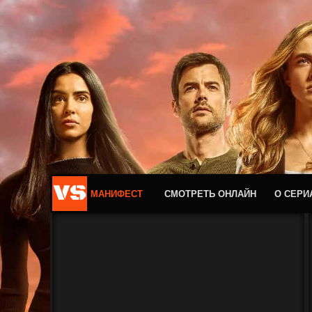
МАНИФЕСТ
СМОТРЕТЬ ОНЛАЙН
О СЕРИ