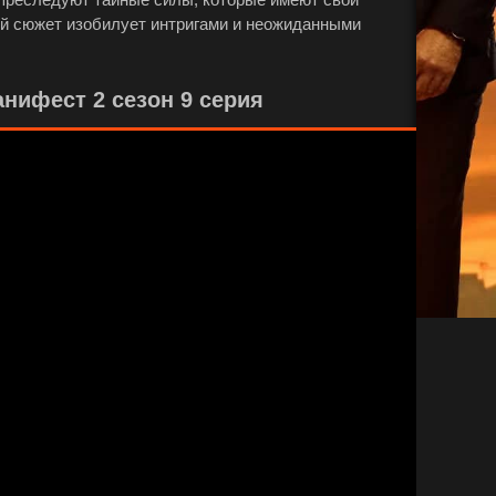
й сюжет изобилует интригами и неожиданными
нифест 2 сезон 9 серия