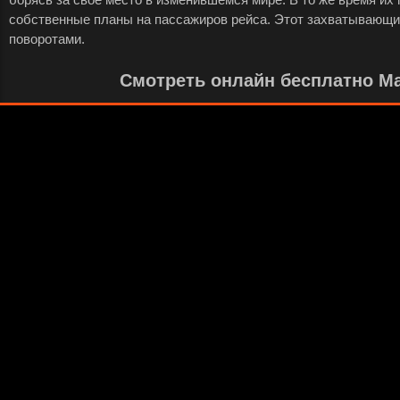
собственные планы на пассажиров рейса. Этот захватывающи
поворотами.
Смотреть онлайн бесплатно Ма