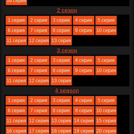
16 серия
2 сезон
1 серия
2 серия
3 серия
4 серия
5 серия
6 серия
7 серия
8 серия
9 серия
10 серия
11 серия
12 серия
13 серия
3 сезон
1 серия
2 серия
3 серия
4 серия
5 серия
6 серия
7 серия
8 серия
9 серия
10 серия
11 серия
12 серия
13 серия
4 season
1 серия
2 серия
3 серия
4 серия
5 серия
6 серия
7 серия
8 серия
9 серия
10 серия
11 серия
12 серия
13 серия
14 серия
15 серия
16 серия
17 серия
18 серия
19 серия
20 серия