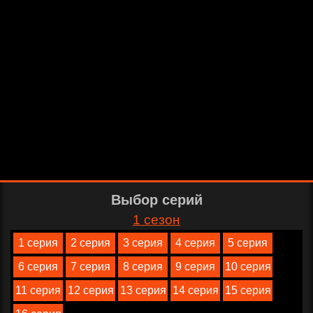
Выбор серий
1 сезон
1 серия
2 серия
3 серия
4 серия
5 серия
6 серия
7 серия
8 серия
9 серия
10 серия
11 серия
12 серия
13 серия
14 серия
15 серия